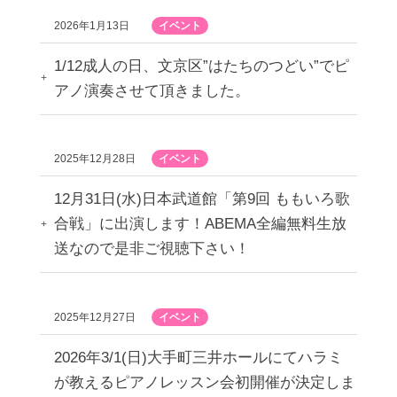
2026年1月13日
イベント
1/12成人の日、文京区”はたちのつどい”でピ
アノ演奏させて頂きました。
2025年12月28日
イベント
12月31日(水)日本武道館「第9回 ももいろ歌
合戦」に出演します！ABEMA全編無料生放
送なので是非ご視聴下さい！
2025年12月27日
イベント
2026年3/1(日)大手町三井ホールにてハラミ
が教えるピアノレッスン会初開催が決定しま