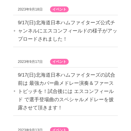
2023年9月18日
イベント
9/17(日)北海道日本ハムファイターズ公式チ
ャンネルにエスコンフィールドの様子がアッ
プロードされました！
2023年9月17日
イベント
9/17(日)北海道日本ハムファイターズの試合
前は 最強カバー曲メドレー演奏＆ファース
トピッチを！試合後には エスコンフィール
ド で選手登場曲のスペシャルメドレーを披
露させて頂きます！
2023年9月13日
イベント