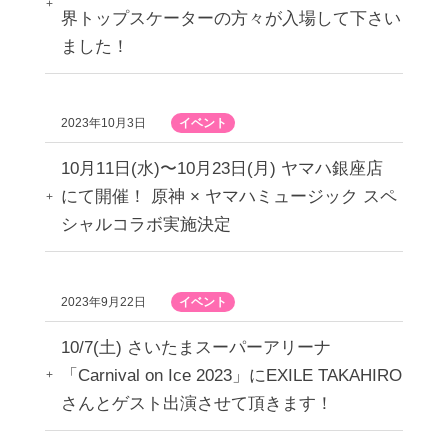
界トップスケーターの方々が入場して下さい
ました！
2023年10月3日
イベント
10月11日(水)〜10月23日(月) ヤマハ銀座店
にて開催！ 原神 × ヤマハミュージック スペ
シャルコラボ実施決定
2023年9月22日
イベント
10/7(土) さいたまスーパーアリーナ
「Carnival on Ice 2023」にEXILE TAKAHIRO
さんとゲスト出演させて頂きます！