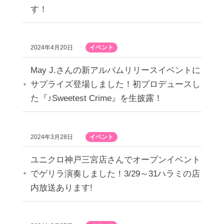
す！
2024年4月20日
イベント
May J.さんの新アルバムリリースイベントに
サプライズ登場しました！初プロデュースし
た『♪Sweetest Crime』を生披露！
2024年3月28日
イベント
ユニクロ神戸三宮店さんでオープンイベント
でゲリラ演奏しました！3/29～31ハラミの店
内放送あります!