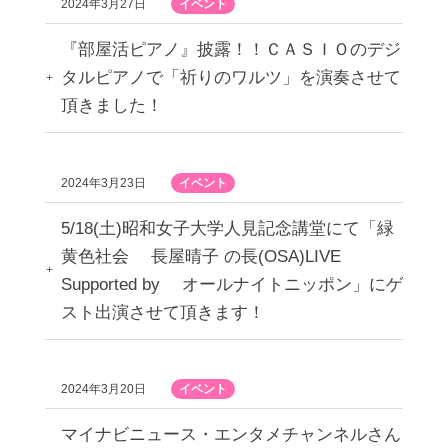
2024年3月27日
イベント
『部屋活ピアノ』披露！！ＣＡＳＩＯのデジ
タルピアノで「祈りのワルツ」を演奏させて
頂きました！
2024年3月23日
イベント
5/18(土)昭和女子大学人見記念講堂にて「緑
黄色社会 長屋晴子 の長(OSA)LIVE
Supported by オールナイトニッポン」にゲ
スト出演させて頂きます！
2024年3月20日
イベント
マイナビニュース・エンタメチャンネルさん