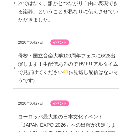
器ではなく、誰かとつながり自由に表現でき
る楽器」ということを私なりに伝えさせてい
ただきました。
2026年6月27日
イベント
母校・国立音楽大学100周年フェスに6/28出
演します！生配信あるのでぜひリアルタイム
で見届けてください
(※見逃し配信はないそ
うです)
2026年6月27日
イベント
ヨーロッパ最大級の日本文化イベント
「JAPAN EXPO 2026」への出演が決定しま