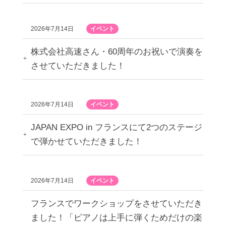
2026年7月14日
イベント
株式会社高速さん・60周年のお祝いで演奏を
させていただきました！
2026年7月14日
イベント
JAPAN EXPO in フランスにて2つのステージ
で弾かせていただきました！
2026年7月14日
イベント
フランスでワークショップをさせていただき
ました！「ピアノは上手に弾くためだけの楽