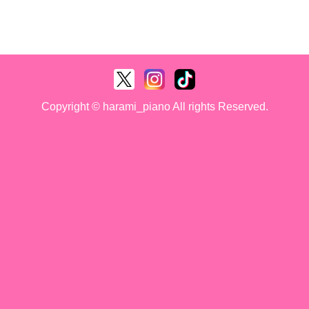
Copyright © harami_piano All rights Reserved.