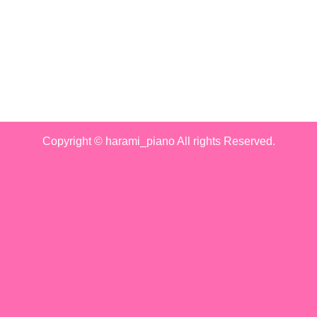
Copyright © harami_piano All rights Reserved.