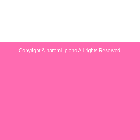
Copyright © harami_piano All rights Reserved.