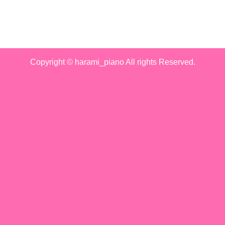
Copyright © harami_piano All rights Reserved.