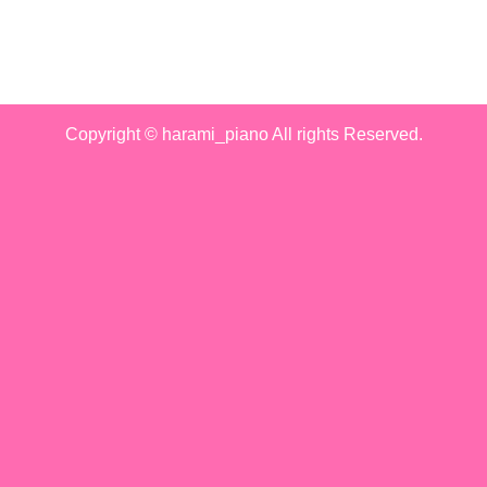
Copyright © harami_piano All rights Reserved.