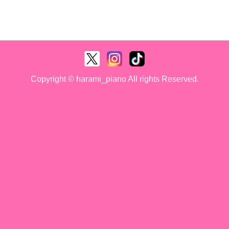
Copyright © harami_piano All rights Reserved.