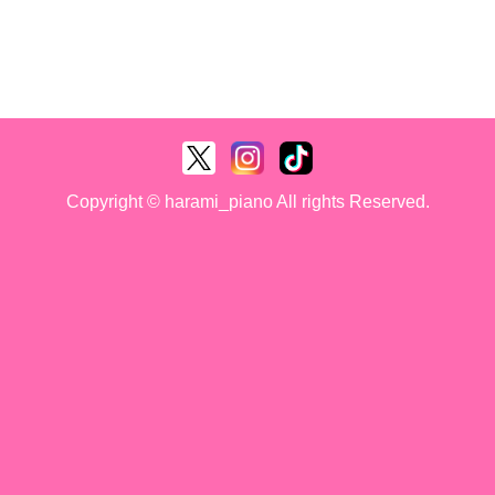
Copyright © harami_piano All rights Reserved.