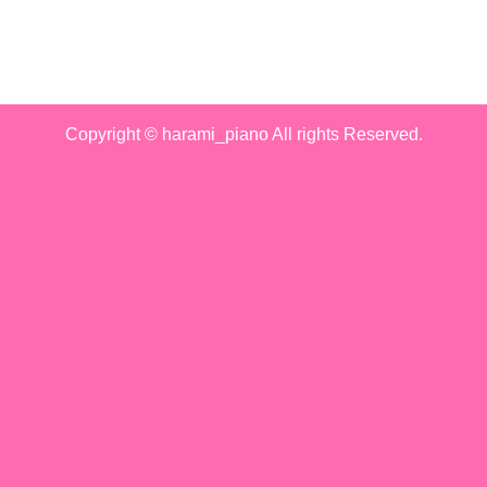
Copyright © harami_piano All rights Reserved.