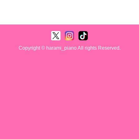
Copyright © harami_piano All rights Reserved.