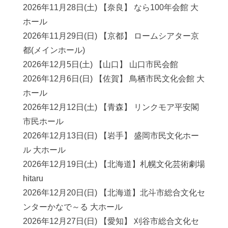
2026年11月28日(土) 【奈良】 なら100年会館 大
ホール
2026年11月29日(日) 【京都】 ロームシアター京
都(メインホール)
2026年12月5日(土) 【山口】 山口市民会館
2026年12月6日(日) 【佐賀】 鳥栖市民文化会館 大
ホール
2026年12月12日(土) 【青森】 リンクモア平安閣
市民ホール
2026年12月13日(日) 【岩手】 盛岡市民文化ホー
ル 大ホール
2026年12月19日(土) 【北海道】札幌文化芸術劇場
hitaru
2026年12月20日(日) 【北海道】北斗市総合文化セ
ンターかなで～る 大ホール
2026年12月27日(日) 【愛知】 刈谷市総合文化セ