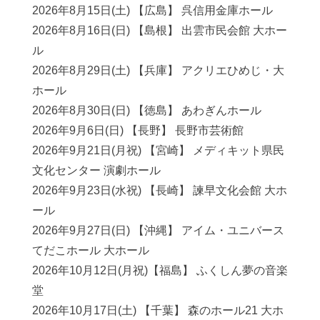
2026年8月15日(土) 【広島】 呉信用金庫ホール
2026年8月16日(日) 【島根】 出雲市民会館 大ホー
ル
2026年8月29日(土) 【兵庫】 アクリエひめじ・大
ホール
2026年8月30日(日) 【徳島】 あわぎんホール
2026年9月6日(日) 【長野】 長野市芸術館
2026年9月21日(月祝) 【宮崎】 メディキット県民
文化センター 演劇ホール
2026年9月23日(水祝) 【長崎】 諫早文化会館 大ホ
ール
2026年9月27日(日) 【沖縄】 アイム・ユニバース
てだこホール 大ホール
2026年10月12日(月祝)【福島】 ふくしん夢の音楽
堂
2026年10月17日(土) 【千葉】 森のホール21 大ホ