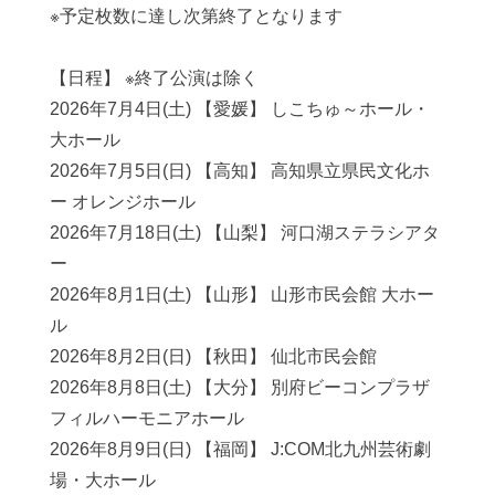
※予定枚数に達し次第終了となります
【日程】 ※終了公演は除く
2026年7月4日(土) 【愛媛】 しこちゅ～ホール・
大ホール
2026年7月5日(日) 【高知】 高知県立県民文化ホ
ー オレンジホール
2026年7月18日(土) 【山梨】 河口湖ステラシアタ
ー
2026年8月1日(土) 【山形】 山形市民会館 大ホー
ル
2026年8月2日(日) 【秋田】 仙北市民会館
2026年8月8日(土) 【大分】 別府ビーコンプラザ
フィルハーモニアホール
2026年8月9日(日) 【福岡】 J:COM北九州芸術劇
場・大ホール