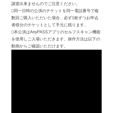
譲渡出来ませんのでご注意ください。
□同一日時の公演のチケットを同一電話番号で複
数回ご購入いただいた場合、必ず1枚ずつお申込
者様分のチケットとして手元に残ります。
□本公演はAnyPASSアプリのセルフスキャン機能
を使用しご入場いただきます。操作方法は以下の
動画からご確認いただけます。