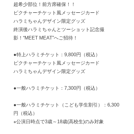
超希少部位！前方席確保！！
ピクチャーチケット風メッセージカード
ハラミちゃんデザイン限定グッズ
終演後ハラミちゃんとツーショット記念撮
影！“MEET MEAT”へご招待！
●特上ハラミチケット：9,800円（税込）
ピクチャーチケット風メッセージカード
ハラミちゃんデザイン限定グッズ
●一般ハラミチケット：7,300円（税込）
●一般ハラミチケット（こども学生割引）：6,300
円（税込）
※公演日時点で3歳～18歳(高校生)のみ対象