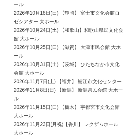
ール
2026年10月18日(日) 【静岡】 富士市文化会館ロ
ゼシアター 大ホール
2026年10月24日(土) 【和歌山】和歌山県民文化会
館 大ホール
2026年10月25日(日) 【滋賀】 大津市民会館 大ホ
ール
2026年10月31日(土) 【茨城】 ひたちなか市文化
会館 大ホール
2026年11月7日(土) 【福井】 鯖江市文化センター
2026年11月8日(日) 【新潟】 新潟県民会館 大ホー
ル
2026年11月15日(日) 【栃木】 宇都宮市文化会館
大ホール
2026年11月23日(月祝)【香川】 レクザムホール
大ホール