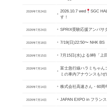
2026.10.7 wed
SGC H
2026年7月24日
す！
SPRIX受験応援アン
2026年7月24日
7/19(日)22:50〜
2026年7月18日
7月15日(水)よる9時
2026年7月15日
富士急行線ハラミちゃんコ
2026年7月14日
ミの車内アナウンスも!
株式会社高速さん・60
2026年7月14日
JAPAN EXPO in
2026年7月14日