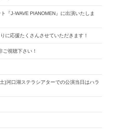
ト『J-WAVE PIANOMEN』に出演いたしま
なりに応援たくさんさせていただきます！
！是非ご視聴下さい！
(土)河口湖ステラシアターでの公演当日はハラ