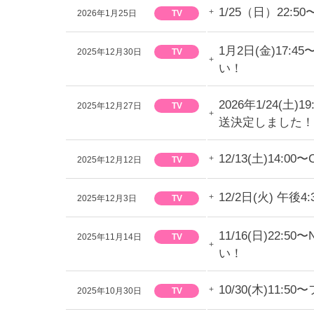
1/25（日）22
2026年1月25日
TV
1月2日(金)17
2025年12月30日
TV
い！
2026年1/24(
2025年12月27日
TV
送決定しました！
12/13(土)1
2025年12月12日
TV
12/2日(火) 
2025年12月3日
TV
11/16(日)2
2025年11月14日
TV
い！
10/30(木)1
2025年10月30日
TV