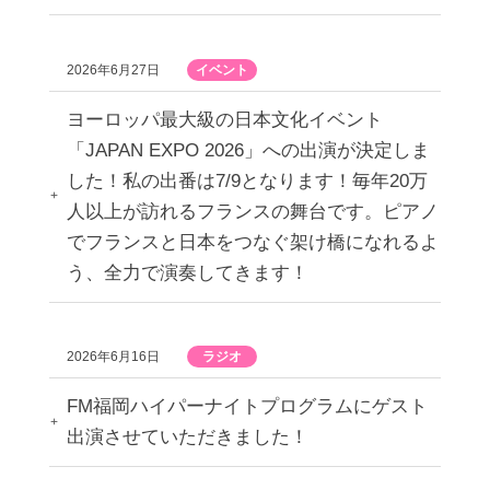
2026年6月27日
イベント
ヨーロッパ最大級の日本文化イベント
「JAPAN EXPO 2026」への出演が決定しま
した！私の出番は7/9となります！毎年20万
人以上が訪れるフランスの舞台です。ピアノ
でフランスと日本をつなぐ架け橋になれるよ
う、全力で演奏してきます！
2026年6月16日
ラジオ
FM福岡ハイパーナイトプログラムにゲスト
出演させていただきました！