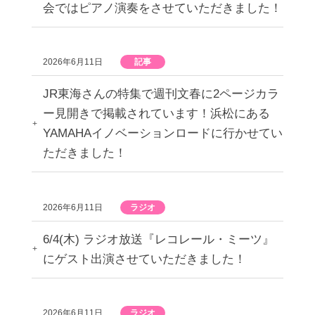
会ではピアノ演奏をさせていただきました！
2026年6月11日
記事
JR東海さんの特集で週刊文春に2ページカラ
ー見開きで掲載されています！浜松にある
YAMAHAイノベーションロードに行かせてい
ただきました！
2026年6月11日
ラジオ
6/4(木) ラジオ放送『レコレール・ミーツ』
にゲスト出演させていただきました！
2026年6月11日
ラジオ