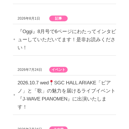
2026年8月1日
記事
『Oggi』8月号で6ページにわたってインタビ
ューしていただいてます！是非お読みくださ
い！
2026年7月24日
イベント
2026.10.7 wed
SGC HALL ARIAKE「ピア
ノ」と「歌」の魅力を届けるライブイベント
『J-WAVE PIANOMEN』に出演いたしま
す！