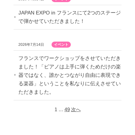
JAPAN EXPO in フランスにて2つのステージ
で弾かせていただきました！
2026年7月14日
イベント
フランスでワークショップをさせていただき
ました！「ピアノは上手に弾くためだけの楽
器ではなく、誰かとつながり自由に表現でき
る楽器」ということを私なりに伝えさせてい
ただきました。
1
…
49
次へ