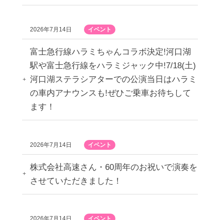
2026年7月14日
イベント
富士急行線ハラミちゃんコラボ決定!河口湖
駅や富士急行線をハラミジャック中!7/18(土)
河口湖ステラシアターでの公演当日はハラミ
の車内アナウンスも!ぜひご乗車お待ちして
ます！
2026年7月14日
イベント
株式会社高速さん・60周年のお祝いで演奏を
させていただきました！
2026年7月14日
イベント