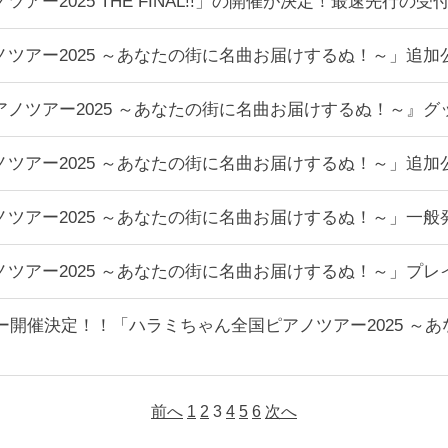
アー2025 THE FINAL!!」の開催が決定！最速先行の
ツアー2025 ～あなたの街に名曲お届けするぬ！～」追
ノツアー2025 ～あなたの街に名曲お届けするぬ！～』グ
ツアー2025 ～あなたの街に名曲お届けするぬ！～」追
ツアー2025 ～あなたの街に名曲お届けするぬ！～」一般
ツアー2025 ～あなたの街に名曲お届けするぬ！～」プ
アー開催決定！！「ハラミちゃん全国ピアノツアー2025 
前へ
1
2
3
4
5
6
次へ