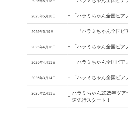
「ハラミちゃん全国ピアノツ
2025年5月18日
「ハラミちゃん全国ピアノ
2025年5月18日
『ハラミちゃん全国ピア
2025年5月9日
「ハラミちゃん全国ピアノ
2025年4月16日
「ハラミちゃん全国ピアノ
2025年4月11日
「ハラミちゃん全国ピアノ
2025年3月14日
ハラミちゃん2025年ツ
2025年2月11日
速先行スタート！