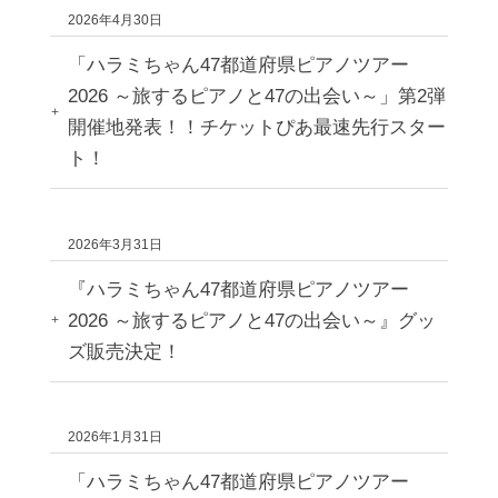
2026年4月30日
「ハラミちゃん47都道府県ピアノツアー
2026 ～旅するピアノと47の出会い～」第2弾
開催地発表！！チケットぴあ最速先行スター
ト！
2026年3月31日
『ハラミちゃん47都道府県ピアノツアー
2026 ～旅するピアノと47の出会い～』グッ
ズ販売決定！
2026年1月31日
「ハラミちゃん47都道府県ピアノツアー