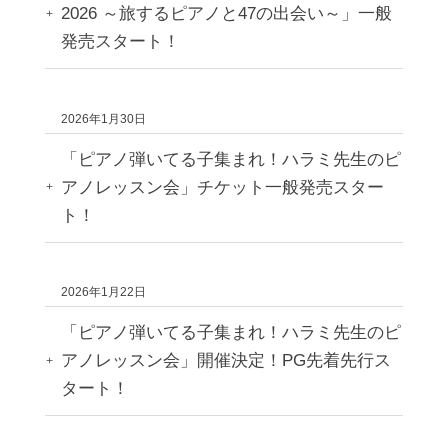
2026 ～旅するピアノと47の出会い～」一般
発売スタート！
2026年1月30日
「ピアノ弾いてる子集まれ！ハラミ先生のピ
アノレッスン会」チケット一般発売スター
ト！
2026年1月22日
「ピアノ弾いてる子集まれ！ハラミ先生のピ
アノレッスン会」開催決定！PG先着先行ス
タート！