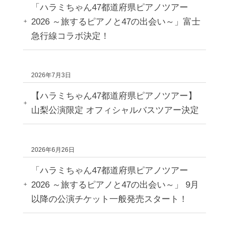
「ハラミちゃん47都道府県ピアノツアー
2026 ～旅するピアノと47の出会い～」富士
急行線コラボ決定！
2026年7月3日
【ハラミちゃん47都道府県ピアノツアー】
山梨公演限定 オフィシャルバスツアー決定
2026年6月26日
「ハラミちゃん47都道府県ピアノツアー
2026 ～旅するピアノと47の出会い～」 9月
以降の公演チケット一般発売スタート！