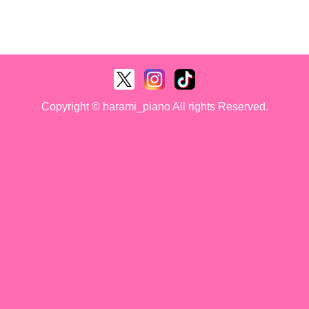
Copyright © harami_piano All rights Reserved.