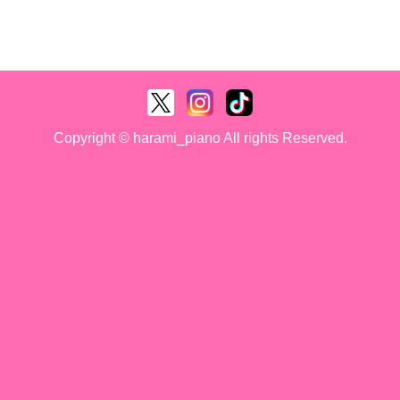
Copyright © harami_piano All rights Reserved.