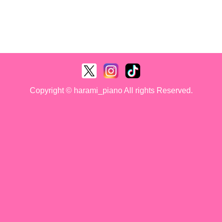
Copyright © harami_piano All rights Reserved.