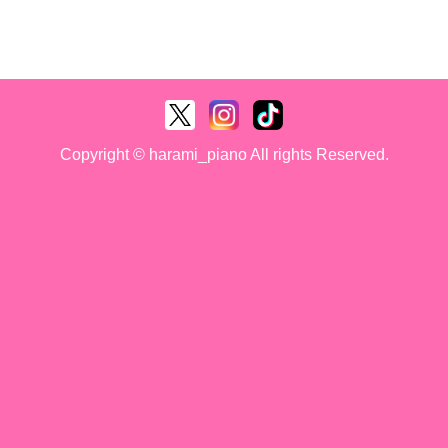
Copyright © harami_piano All rights Reserved.