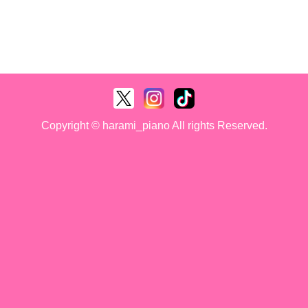
Copyright © harami_piano All rights Reserved.