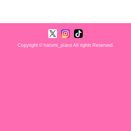
Copyright © harami_piano All rights Reserved.