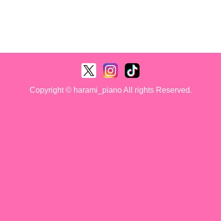
Copyright © harami_piano All rights Reserved.