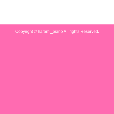
Copyright © harami_piano All rights Reserved.