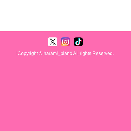
Copyright © harami_piano All rights Reserved.