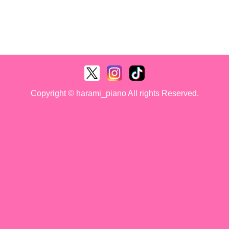
Copyright © harami_piano All rights Reserved.