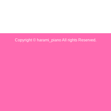
Copyright © harami_piano All rights Reserved.