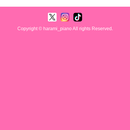
Copyright © harami_piano All rights Reserved.