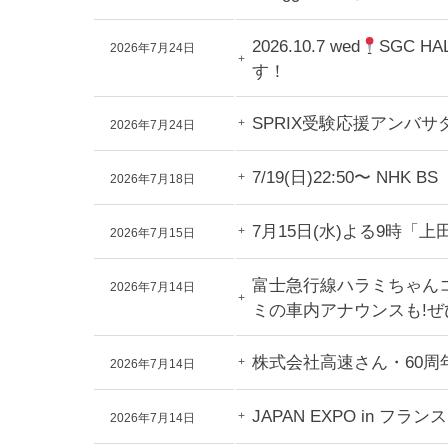
2026.10.7 wed
SGC H
2026年7月24日
す！
SPRIX受験応援アン
2026年7月24日
7/19(日)22:50〜
2026年7月18日
7月15日(水)よる9時
2026年7月15日
富士急行線ハラミちゃんコ
2026年7月14日
ミの車内アナウンスも!
株式会社高速さん・60
2026年7月14日
JAPAN EXPO in
2026年7月14日