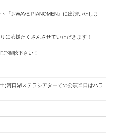
ト『J-WAVE PIANOMEN』に出演いたしま
なりに応援たくさんさせていただきます！
！是非ご視聴下さい！
(土)河口湖ステラシアターでの公演当日はハラ