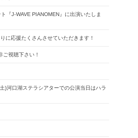
ト『J-WAVE PIANOMEN』に出演いたしま
なりに応援たくさんさせていただきます！
！是非ご視聴下さい！
(土)河口湖ステラシアターでの公演当日はハラ