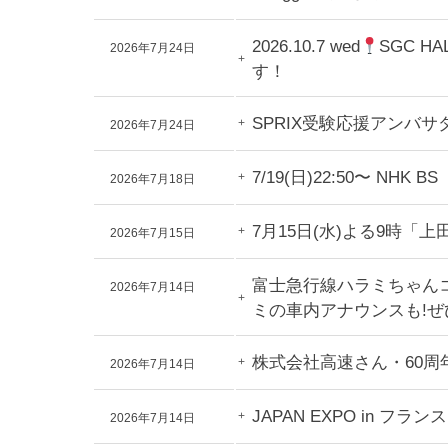
2026.10.7 wed
SGC H
2026年7月24日
す！
SPRIX受験応援アン
2026年7月24日
7/19(日)22:50〜
2026年7月18日
7月15日(水)よる9時
2026年7月15日
富士急行線ハラミちゃんコ
2026年7月14日
ミの車内アナウンスも!
株式会社高速さん・60
2026年7月14日
JAPAN EXPO in
2026年7月14日